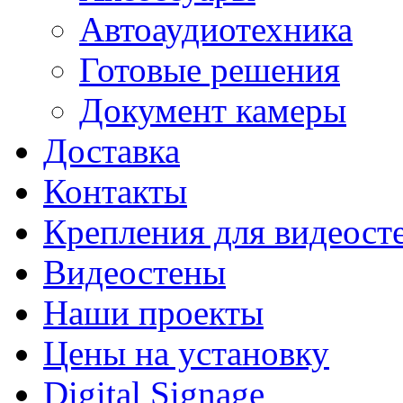
Автоаудиотехника
Готовые решения
Документ камеры
Доставка
Контакты
Крепления для видеост
Видеостены
Наши проекты
Цены на установку
Digital Signage