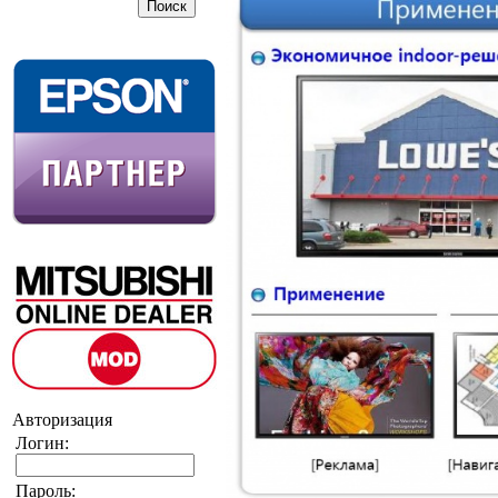
Авторизация
Логин:
Пароль: