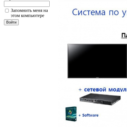
Запомнить меня на
этом компьютере