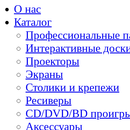
О нас
Каталог
Профессиональные п
Интерактивные доск
Проекторы
Экраны
Столики и крепежи
Ресиверы
CD/DVD/BD проигры
Аксессуары