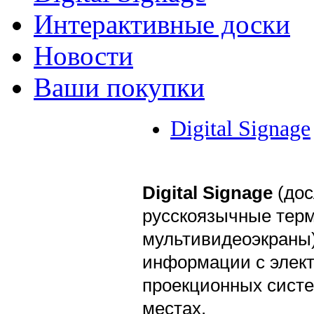
Интерактивные доски
Новости
Ваши покупки
Digital Signage
Digital Signage
(дос
русскоязычные терм
мультивидеоэкраны)
информации с элект
проекционных систе
местах.