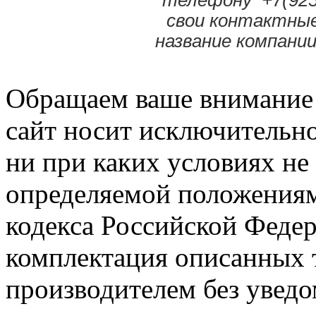
свои контактные
название компании
Обращаем ваше внимание н
сайт носит исключительн
ни при каких условиях не
определяемой положениям
кодекса Российской Феде
комплектация описанных 
производителем без уведо