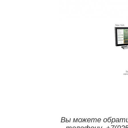
Вы можете обрати
телефону +7(925