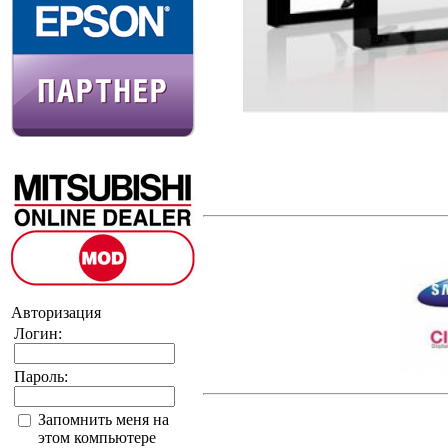
Авторизация
Логин:
Пароль:
Запомнить меня на
этом компьютере